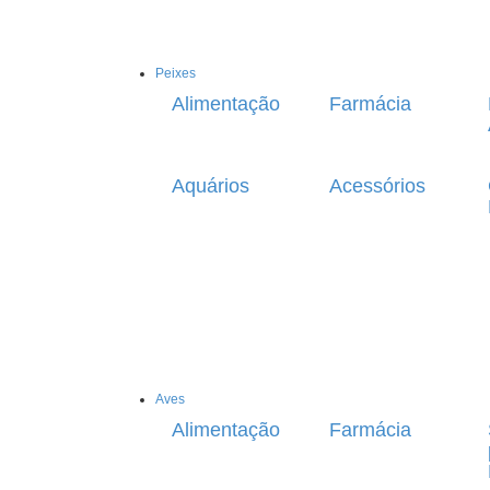
Peixes
Alimentação
Farmácia
Aquários
Acessórios
Aves
Alimentação
Farmácia