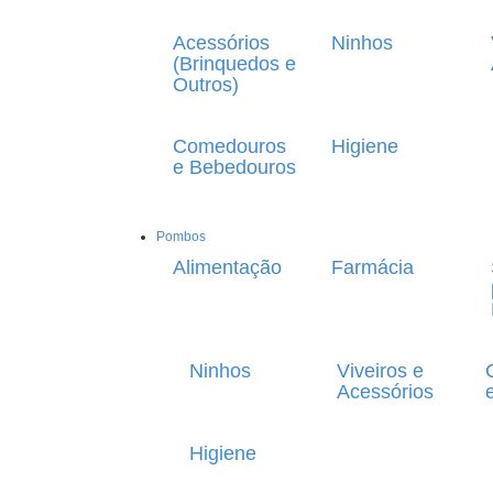
Acessórios
Ninhos
(Brinquedos e
Outros)
Comedouros
Higiene
e Bebedouros
Pombos
Alimentação
Farmácia
Ninhos
Viveiros e
Acessórios
Higiene