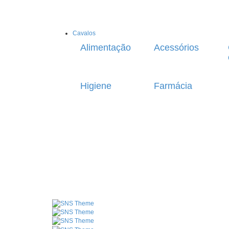
Cavalos
Alimentação
Acessórios
Higiene
Farmácia