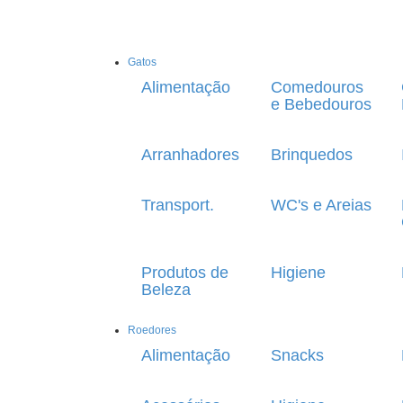
Gatos
Alimentação
Comedouros
e Bebedouros
Arranhadores
Brinquedos
Transport.
WC's e Areias
Produtos de
Higiene
Beleza
Roedores
Alimentação
Snacks