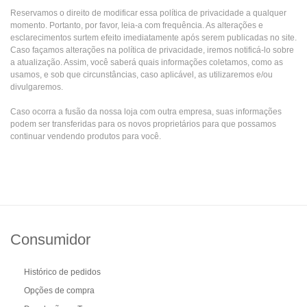
Reservamos o direito de modificar essa política de privacidade a qualquer
momento. Portanto, por favor, leia-a com frequência. As alterações e
esclarecimentos surtem efeito imediatamente após serem publicadas no site.
Caso façamos alterações na política de privacidade, iremos notificá-lo sobre
a atualização. Assim, você saberá quais informações coletamos, como as
usamos, e sob que circunstâncias, caso aplicável, as utilizaremos e/ou
divulgaremos.
Caso ocorra a fusão da nossa loja com outra empresa, suas informações
podem ser transferidas para os novos proprietários para que possamos
continuar vendendo produtos para você.
Consumidor
Histórico de pedidos
Opções de compra