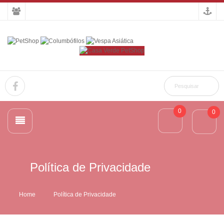
0
0
Política de Privacidade
Home
Política de Privacidade