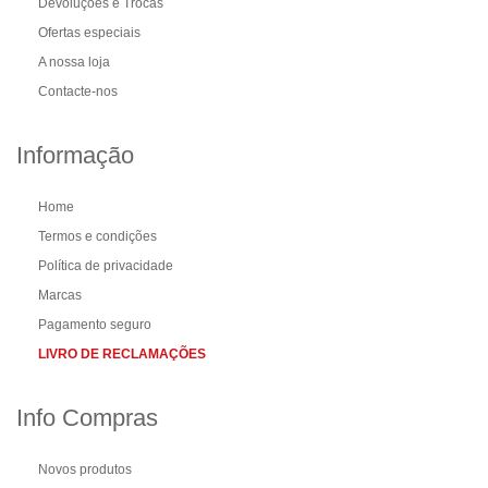
Devoluções e Trocas
Ofertas especiais
A nossa loja
Contacte-nos
Informação
Home
Termos e condições
Política de privacidade
Marcas
Pagamento seguro
LIVRO DE RECLAMAÇÕES
Info Compras
Novos produtos